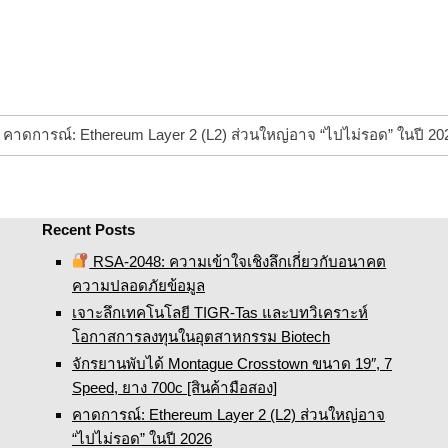
คาดการณ์: Ethereum Layer 2 (L2) ส่วนใหญ่อาจ “ไปไม่รอด” ในปี 2
Recent Posts
RSA-2048: ความเข้าใจเชิงลึกเกี่ยวกับอนาคต
ความปลอดภัยข้อมูล
เจาะลึกเทคโนโลยี TIGR-Tas และบทวิเคราะห์
โอกาสการลงทุนในอุตสาหกรรม Biotech
จักรยานพับได้ Montague Crosstown ขนาด 19″, 7
Speed, ยาง 700c [สินค้ามือสอง]
คาดการณ์: Ethereum Layer 2 (L2) ส่วนใหญ่อาจ
“ไปไม่รอด” ในปี 2026