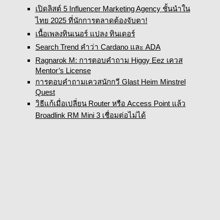
เปิดลิสต์ 5 Influencer Marketing Agency ชั้นนำใน
ไทย 2025 ที่นักการตลาดต้องจับตา!
เนื้อเพลงทินเนอร์ แปลง ทินเดอร์
Search Trend คำว่า Cardano และ ADA
Ragnarok M: การตอบคำถาม Higgy Eez เควส
Mentor’s License
การตอบคำถามเควสนักกวี Glast Heim Minstrel
Quest
วิธีแก้เมื่อเปลี่ยน Router หรือ Access Point แล้ว
Broadlink RM Mini 3 เชื่อมต่อไม่ได้