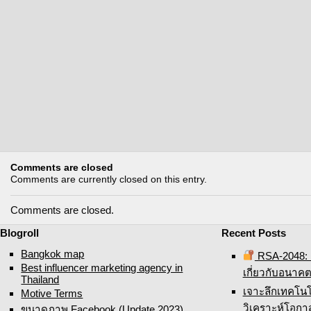
Comments are closed
Comments are currently closed on this entry.
Comments are closed.
Blogroll
Recent Posts
Bangkok map
RSA-2048: ค
Best influencer marketing agency in
เกี่ยวกับอนาค
Thailand
เจาะลึกเทคโน
Motive Terms
วิเคราะห์โอก
ขนาดภาพ Facebook (Update 2023)