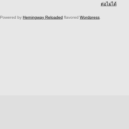
ต่อไม่ได้
Powered by
Hemingway Reloaded
flavored
Wordpress
.