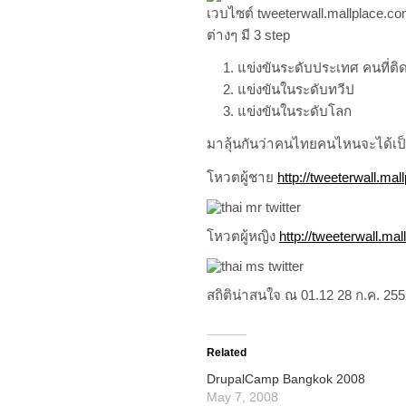
เวบไซต์ tweeterwall.mallplace.c
ต่างๆ มี 3 step
แข่งขันระดับประเทศ คนที่ติ
แข่งขันในระดับทวีป
แข่งขันในระดับโลก
มาลุ้นกันว่าคนไทยคนไหนจะได้เ
โหวตผู้ชาย
http://tweeterwall.mal
โหวตผู้หญิง
http://tweeterwall.mal
สถิติน่าสนใจ ณ 01.12 28 ก.ค. 2
Related
DrupalCamp Bangkok 2008
May 7, 2008