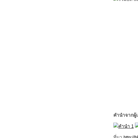
คำนำจากผู้เ
ที่มา
http://