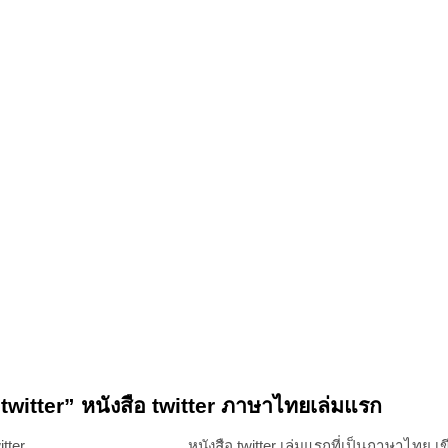
twitter” หนังสือ twitter ภาษาไทยเล่มแรก
หนังสือ twitter เล่มแรกที่เป็นภาษาไทย เ